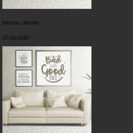
Kiến trúc - Nội thất
39 Sản phẩm