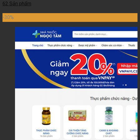
62 Sản phẩm
-30%