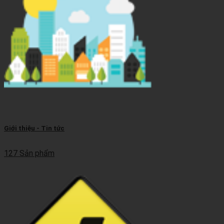
Giới thiệu - Tin tức
127 Sản phẩm