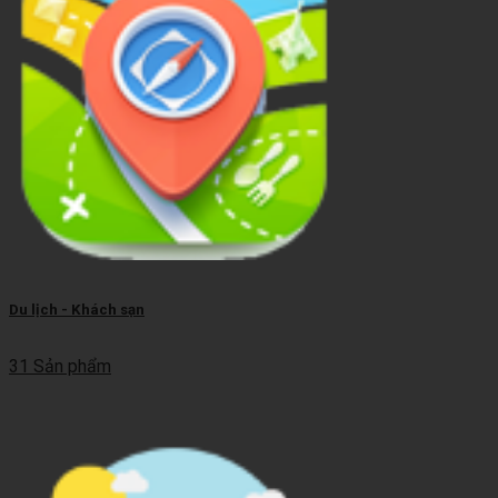
Du lịch - Khách sạn
31 Sản phẩm