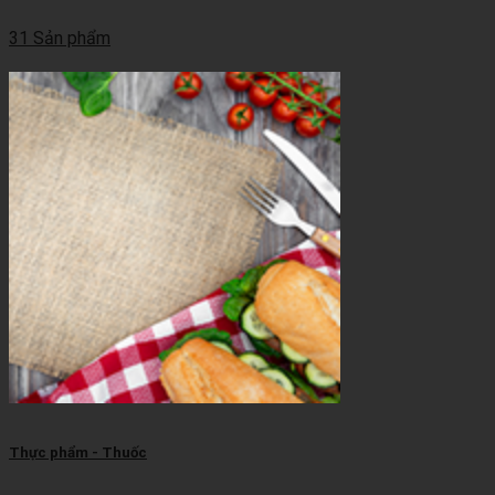
31 Sản phẩm
Thực phẩm - Thuốc