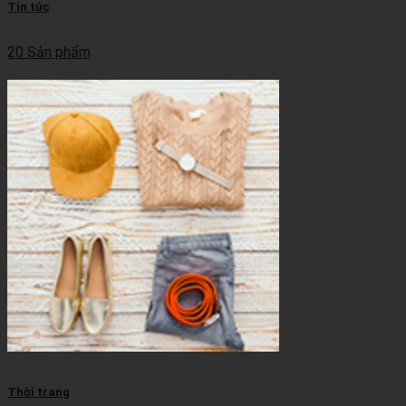
Tin tức
20 Sản phẩm
Thời trang