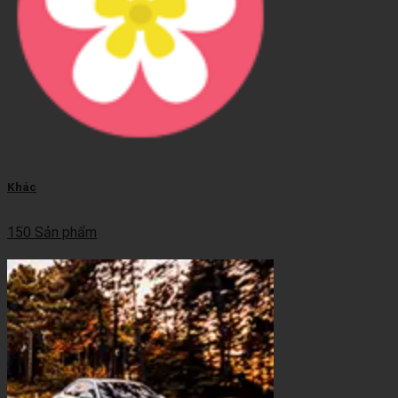
Khác
150 Sản phẩm