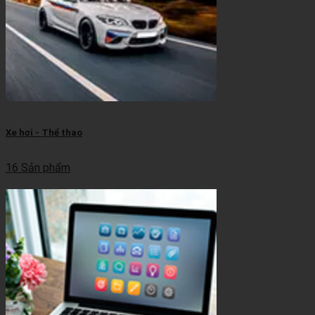
Xe hơi - Thể thao
16 Sản phẩm