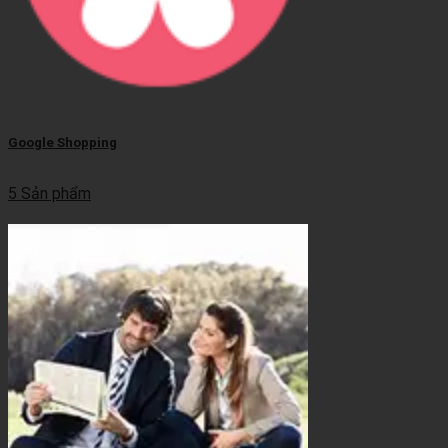
Google Shopping
5 Sản phẩm