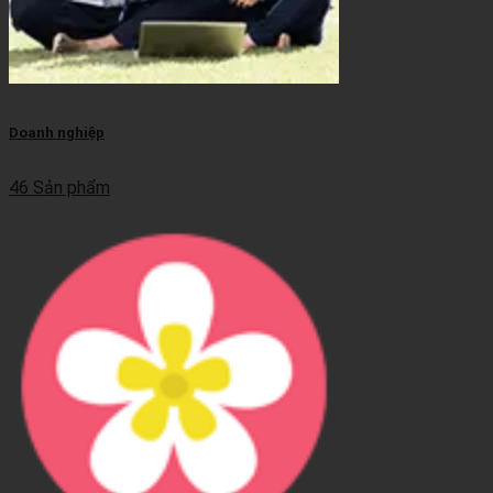
Doanh nghiệp
46 Sản phẩm