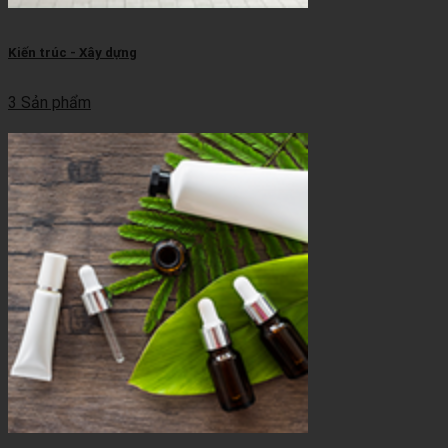
Kiến trúc - Xây dựng
3 Sản phẩm