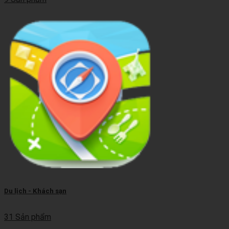
Du lịch - Khách sạn
31 Sản phẩm