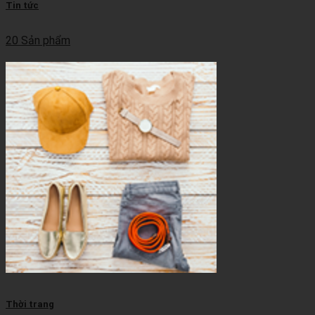
Tin tức
20 Sản phẩm
Thời trang