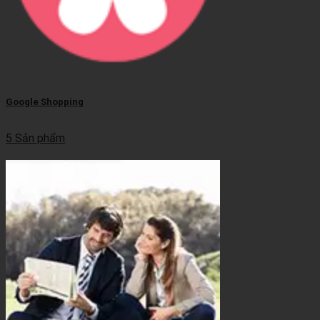
Google Shopping
5 Sản phẩm