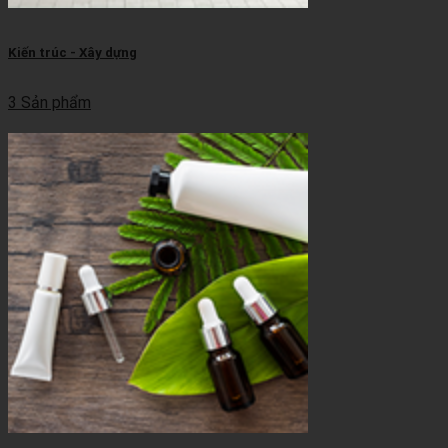
Kiến trúc - Xây dựng
3 Sản phẩm