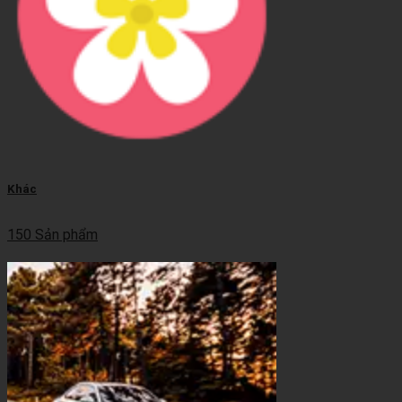
Khác
150 Sản phẩm