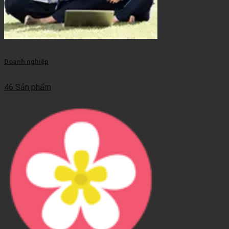
Doanh nghiệp
46 Sản phẩm