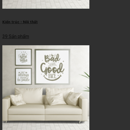
Kiến trúc - Nội thất
39 Sản phẩm