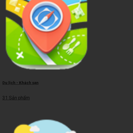
Du lịch - Khách sạn
31 Sản phẩm