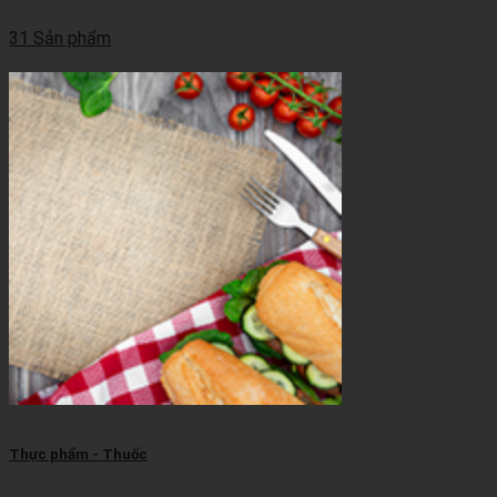
31 Sản phẩm
Thực phẩm - Thuốc