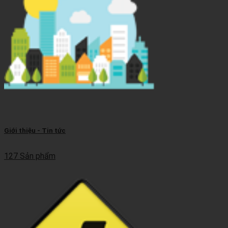
Giới thiệu - Tin tức
127 Sản phẩm