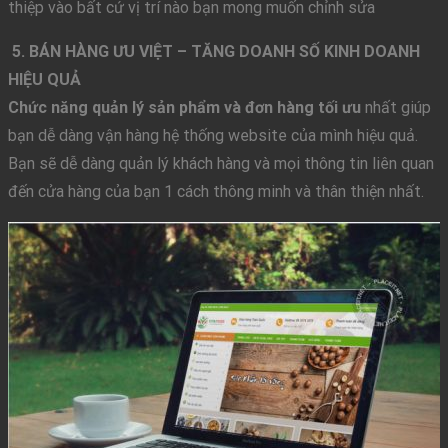
thiệp vào bất cứ vị trí nào bạn mong muốn chỉnh sửa
5. BÁN HÀNG ƯU VIỆT – TĂNG DOANH SỐ KINH DOANH
HIỆU QUẢ
Chức năng quản lý sản phẩm và đơn hàng tối ưu
nhất giúp
bạn dễ dàng vận hàng hệ thống website của mình hiệu quả.
Bạn sẽ dễ dàng quản lý khách hàng và mọi thông tin liên quan
đến cửa hàng của bạn 1 cách thông minh và thân thiện nhất.