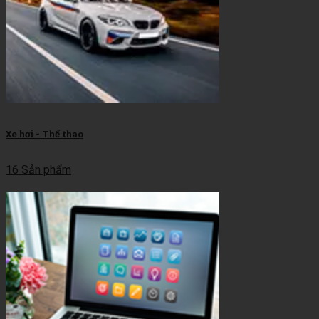
Xe hơi - Thể thao
16 Sản phẩm