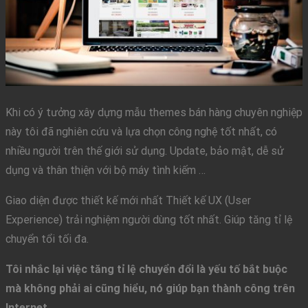
Khi có ý tưởng xây dựng mẫu themes bán hàng chuyên nghiệp
này tôi đã nghiên cứu và lựa chọn công nghệ tốt nhất, có
nhiều người trên thế giới sử dụng. Update, bảo mật, dễ sử
dụng và thân thiện với bộ máy tình kiếm …
Giao diện được thiết kế mới nhất Thiết kế UX (User
Experience) trải nghiệm người dùng tốt nhất. Giúp tăng tỉ lệ
chuyển tổi tối đa.
Tôi nhắc lại việc tăng tỉ lệ chuyển đổi là yếu tố bắt buộc
mà không phải ai cũng hiểu, nó giúp bạn thành công trên
Internet.