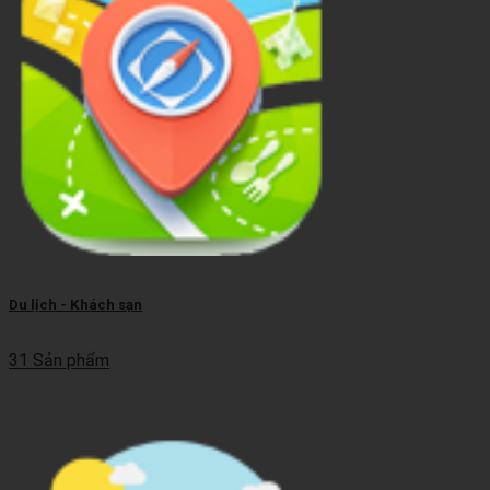
Du lịch - Khách sạn
31 Sản phẩm