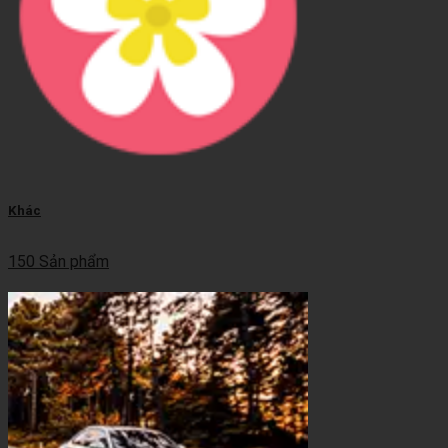
Khác
150 Sản phẩm