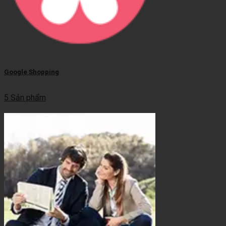
Google Shopping
5 Sản phẩm