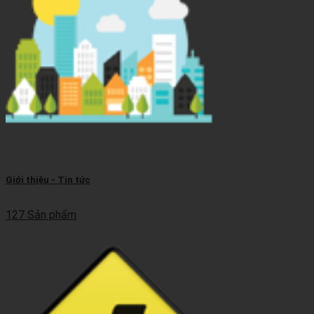
Giới thiệu - Tin tức
127 Sản phẩm