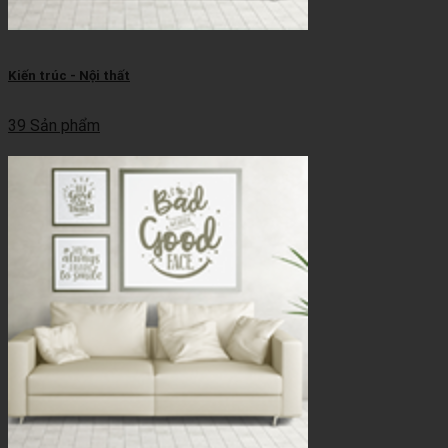
Kiến trúc - Nội thất
39 Sản phẩm