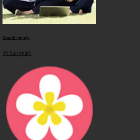
Doanh nghiệp
46 Sản phẩm