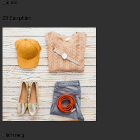
Tin tức
20 Sản phẩm
Thời trang