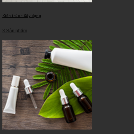
Kiến trúc - Xây dựng
3 Sản phẩm