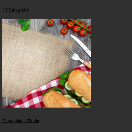
31 Sản phẩm
Thực phẩm - Thuốc