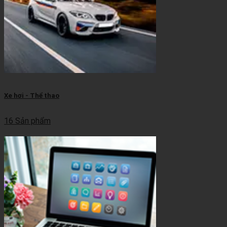
Xe hơi - Thể thao
16 Sản phẩm