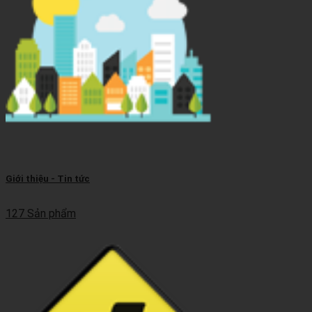
Giới thiệu - Tin tức
127 Sản phẩm