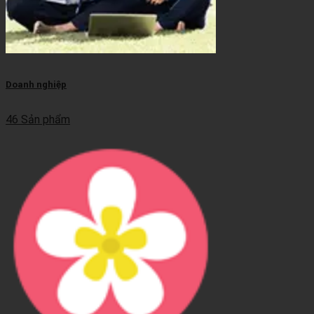
Doanh nghiệp
46 Sản phẩm