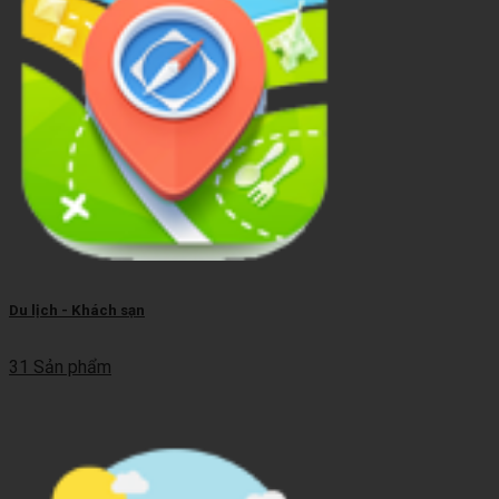
Du lịch - Khách sạn
31 Sản phẩm