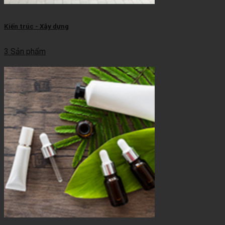
Kiến trúc - Xây dựng
3 Sản phẩm