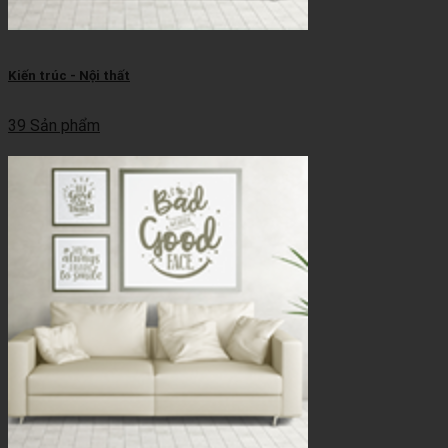
Kiến trúc - Nội thất
39 Sản phẩm