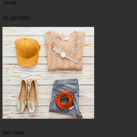
Tin tức
20 Sản phẩm
Thời trang