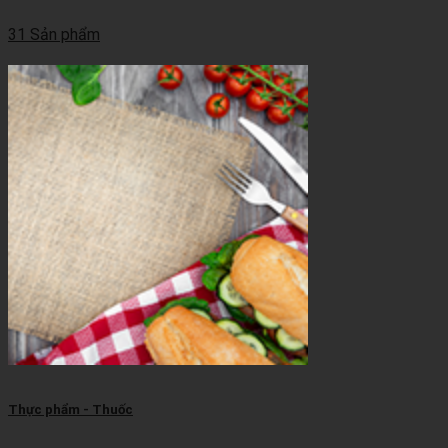
31 Sản phẩm
Thực phẩm - Thuốc