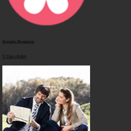
Google Shopping
5 Sản phẩm