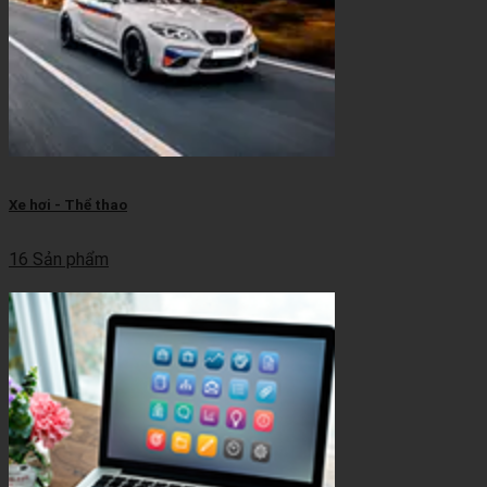
Xe hơi - Thể thao
16 Sản phẩm