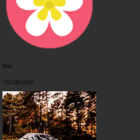
Khác
150 Sản phẩm