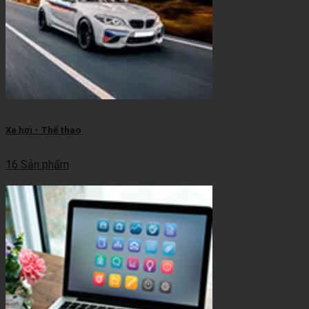
Xe hơi - Thể thao
16 Sản phẩm