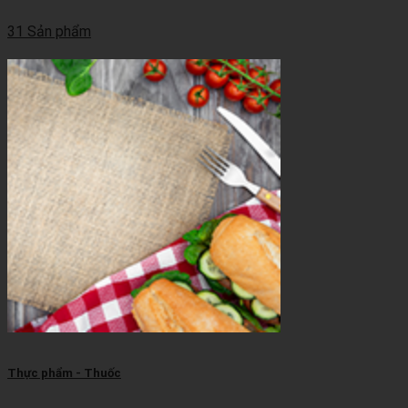
31 Sản phẩm
Thực phẩm - Thuốc